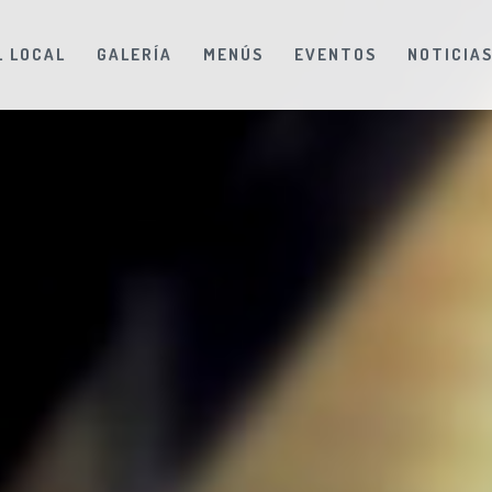
L LOCAL
GALERÍA
MENÚS
EVENTOS
NOTICIA