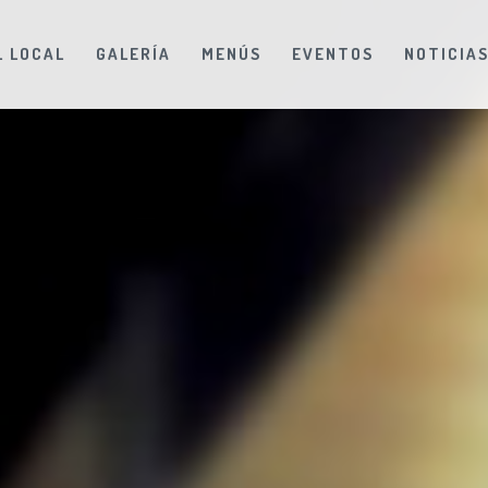
L LOCAL
GALERÍA
MENÚS
EVENTOS
NOTICIA