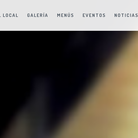
L LOCAL
GALERÍA
MENÚS
EVENTOS
NOTICIA