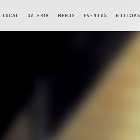
L LOCAL
GALERÍA
MENÚS
EVENTOS
NOTICIA