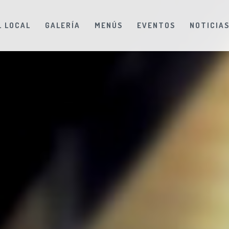
L LOCAL
GALERÍA
MENÚS
EVENTOS
NOTICIA