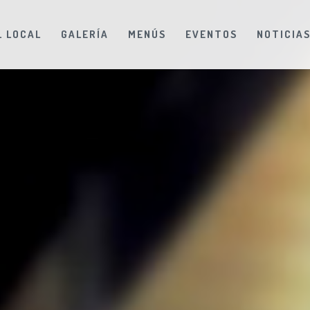
L LOCAL
GALERÍA
MENÚS
EVENTOS
NOTICIA