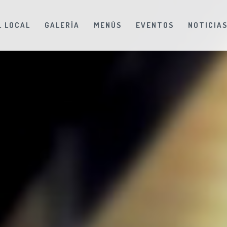
L LOCAL
GALERÍA
MENÚS
EVENTOS
NOTICIA