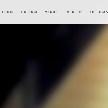
L LOCAL
GALERÍA
MENÚS
EVENTOS
NOTICIA