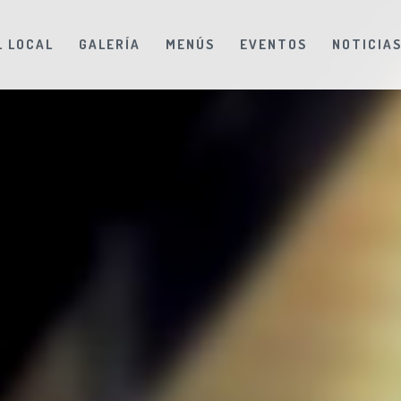
L LOCAL
GALERÍA
MENÚS
EVENTOS
NOTICIA