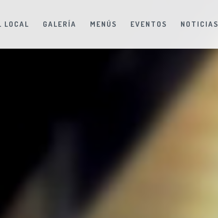
L LOCAL
GALERÍA
MENÚS
EVENTOS
NOTICIA