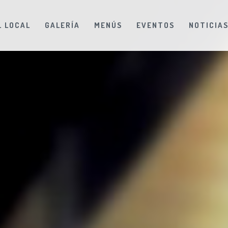
L LOCAL
GALERÍA
MENÚS
EVENTOS
NOTICIA