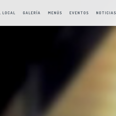
L LOCAL
GALERÍA
MENÚS
EVENTOS
NOTICIA