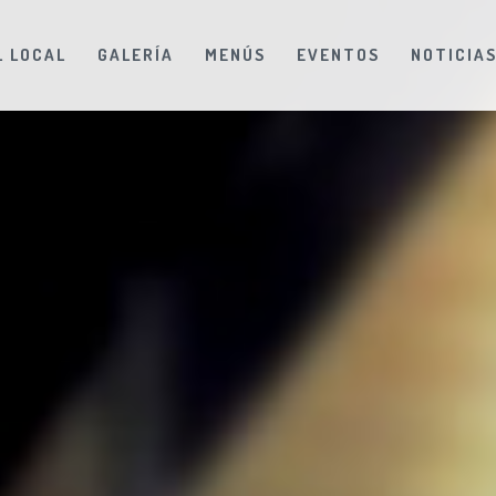
L LOCAL
GALERÍA
MENÚS
EVENTOS
NOTICIA