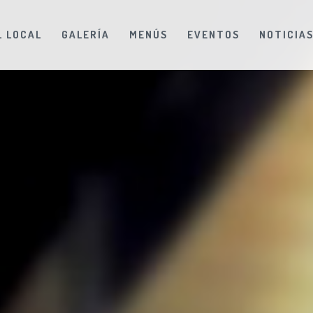
L LOCAL
GALERÍA
MENÚS
EVENTOS
NOTICIA