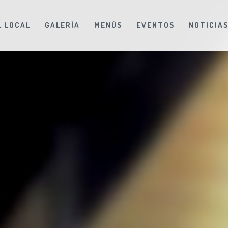
L LOCAL
GALERÍA
MENÚS
EVENTOS
NOTICIA