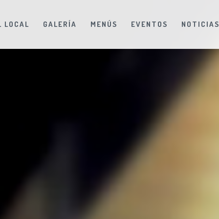
L LOCAL
GALERÍA
MENÚS
EVENTOS
NOTICIA