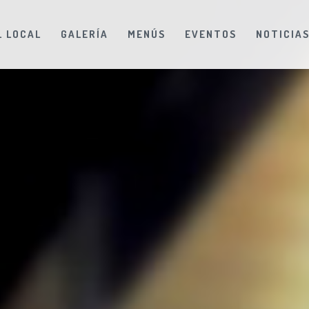
L LOCAL
GALERÍA
MENÚS
EVENTOS
NOTICIA