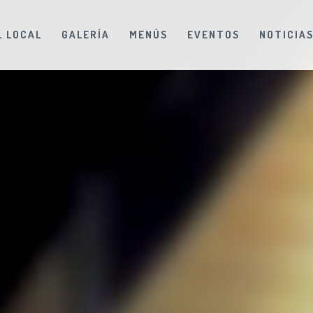
L LOCAL
GALERÍA
MENÚS
EVENTOS
NOTICIA