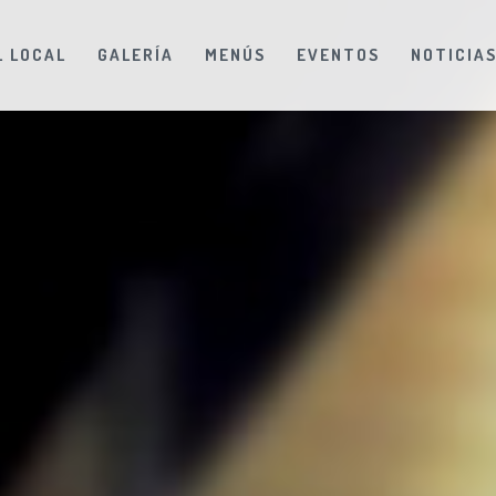
L LOCAL
GALERÍA
MENÚS
EVENTOS
NOTICIA