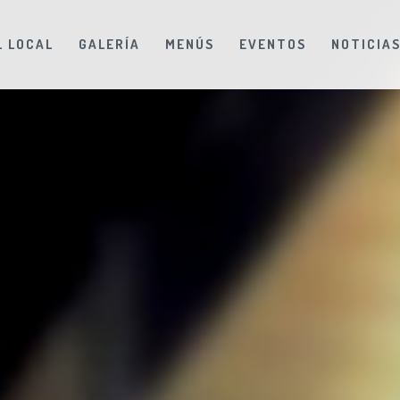
L LOCAL
GALERÍA
MENÚS
EVENTOS
NOTICIA