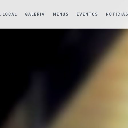
L LOCAL
GALERÍA
MENÚS
EVENTOS
NOTICIA