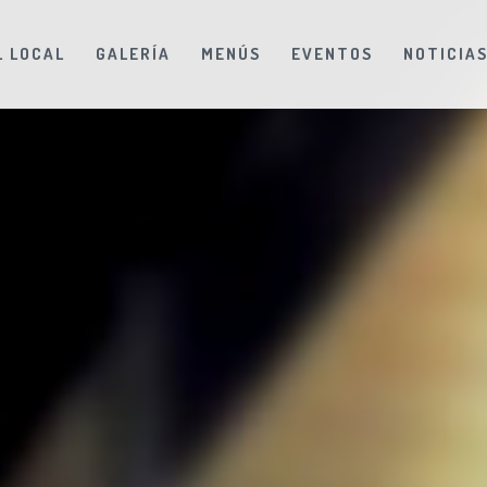
L LOCAL
GALERÍA
MENÚS
EVENTOS
NOTICIA