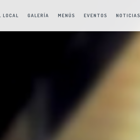
L LOCAL
GALERÍA
MENÚS
EVENTOS
NOTICIA