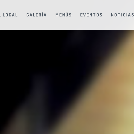
L LOCAL
GALERÍA
MENÚS
EVENTOS
NOTICIA