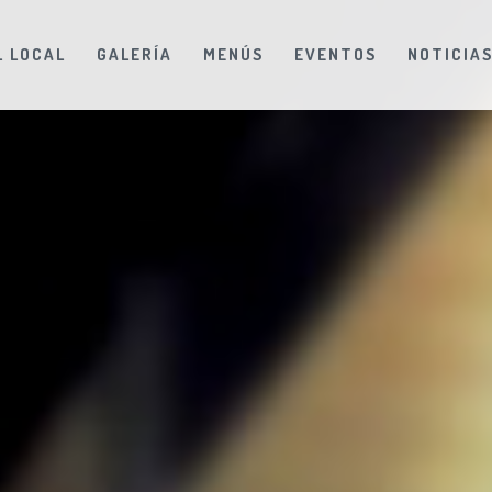
L LOCAL
GALERÍA
MENÚS
EVENTOS
NOTICIA