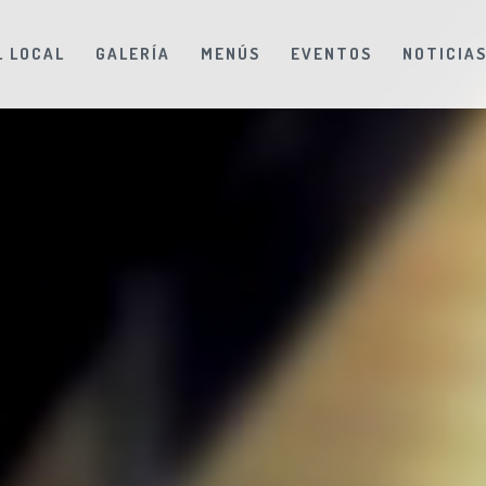
L LOCAL
GALERÍA
MENÚS
EVENTOS
NOTICIA