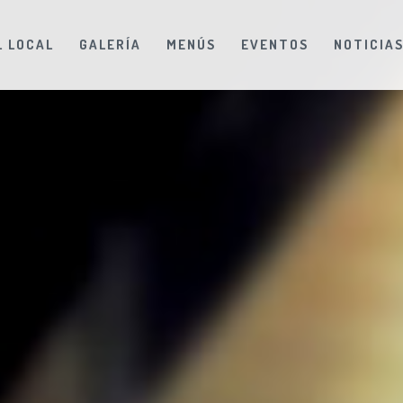
L LOCAL
GALERÍA
MENÚS
EVENTOS
NOTICIA