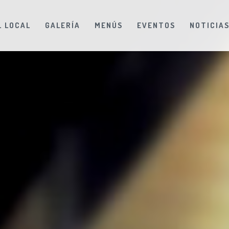
L LOCAL
GALERÍA
MENÚS
EVENTOS
NOTICIA