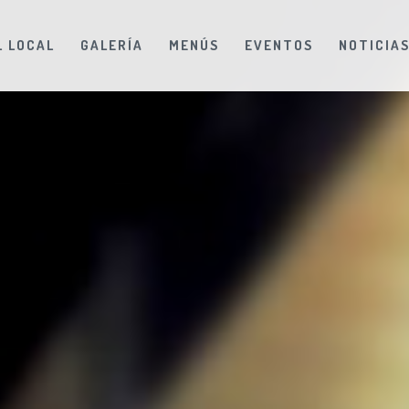
L LOCAL
GALERÍA
MENÚS
EVENTOS
NOTICIA