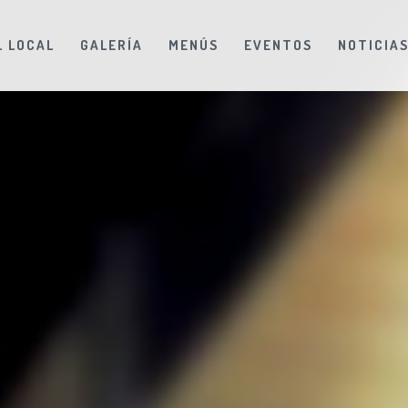
L LOCAL
GALERÍA
MENÚS
EVENTOS
NOTICIA